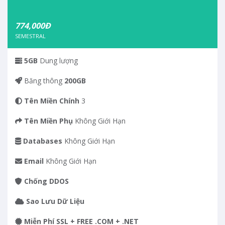
774,000Đ
SEMESTRAL
5GB
Dung lượng
Băng thông
200GB
Tên Miền Chính
3
Tên Miền Phụ
Không Giới Hạn
Databases
Không Giới Hạn
Email
Không Giới Hạn
Chống DDOS
Sao Lưu Dữ Liệu
Miễn Phí SSL + FREE .COM + .NET