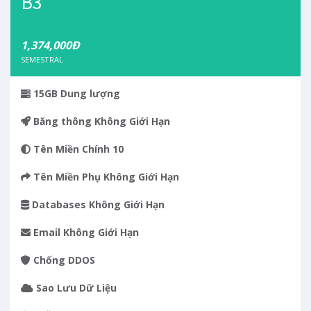
B3
1,374,000Đ
SEMESTRAL
15GB
Dung lượng
Băng thông
Không Giới Hạn
Tên Miền Chính
10
Tên Miền Phụ
Không Giới Hạn
Databases
Không Giới Hạn
Email
Không Giới Hạn
Chống DDOS
Sao Lưu Dữ Liệu