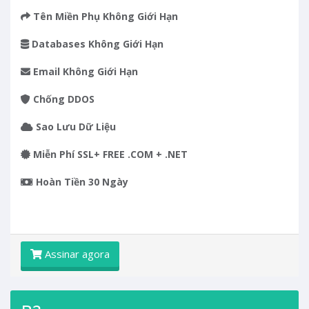
Tên Miền Phụ
Không Giới Hạn
Databases
Không Giới Hạn
Email
Không Giới Hạn
Chống DDOS
Sao Lưu Dữ Liệu
Miễn Phí SSL+ FREE .COM + .NET
Hoàn Tiền 30 Ngày
Assinar agora